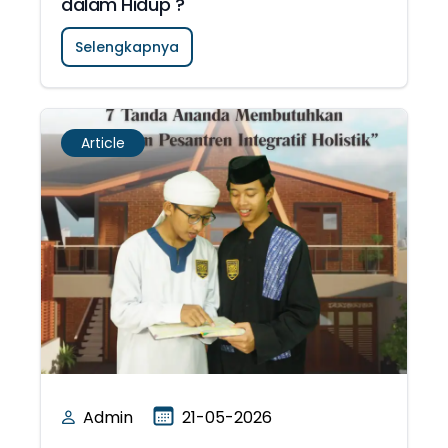
dalam Hidup ?
Selengkapnya
Article
Admin
21-05-2026