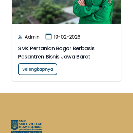
Admin
19-02-2026
SMK Pertanian Bogor Berbasis
Pesantren Bisnis Jawa Barat
Selengkapnya