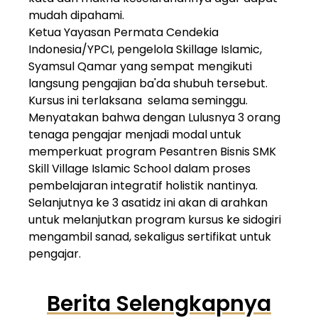
mudah dipahami.
Ketua Yayasan Permata Cendekia
Indonesia/YPCI, pengelola Skillage Islamic,
Syamsul Qamar yang sempat mengikuti
langsung pengajian ba'da shubuh tersebut.
Kursus ini terlaksana selama seminggu.
Menyatakan bahwa dengan Lulusnya 3 orang
tenaga pengajar menjadi modal untuk
memperkuat program Pesantren Bisnis SMK
Skill Village Islamic School dalam proses
pembelajaran integratif holistik nantinya.
Selanjutnya ke 3 asatidz ini akan di arahkan
untuk melanjutkan program kursus ke sidogiri
mengambil sanad, sekaligus sertifikat untuk
pengajar.
Berita Selengkapnya