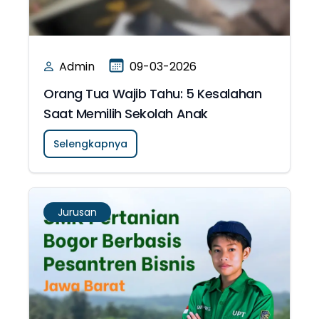
Admin
09-03-2026
Orang Tua Wajib Tahu: 5 Kesalahan
Saat Memilih Sekolah Anak
Selengkapnya
Jurusan