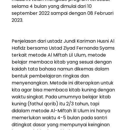
selama 4 bulan yang dimulai dari 10
september 2022 sampai dengan 08 Februari
2023.
Penjelasan dari ustadz Jundi Kariman Husni Al
Hafidz bersama Ustad Ziyad Fernanda Syams
terkait metode Al Miftah Lil Ulum, metode
belajar membaca kitab yang sesuai dengan
kaidah tata bahasa namun dikemas dalam
bentuk pembelajaran ringkas dan
menyenangkan. Metode ini diterapkan untuk
kita agar bisa membaca kitab kuning dengan
waktu singkat. Pada umumnya belajar kitab
kuning (fathul qorib) itu 2/3 tahun, tapi
didalam metode Al-Miftah lil Ulum ini hanya
memerlukan waktu 4-5 bulan pada santri
ditingkat dasar yang mempunyai keinginan