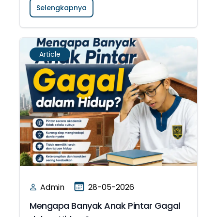
Islamic School
Selengkapnya
Article
Admin
28-05-2026
Mengapa Banyak Anak Pintar Gagal