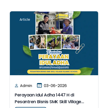
Article
Admin
03-06-2026
Perayaan Idul Adha 1447 H di
Pesantren Bisnis SMK Skill Village