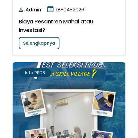
Admin
18-04-2026
Biaya Pesantren Mahal atau
Investasi?
Selengkapnya
Info PPDB